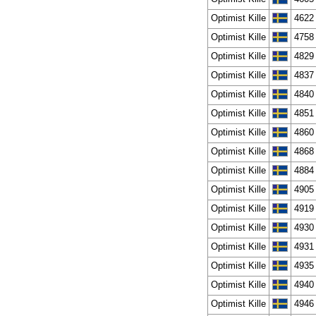
Optimist Kille
4622
Optimist Kille
4758
Optimist Kille
4829
Optimist Kille
4837
Optimist Kille
4840
Optimist Kille
4851
Optimist Kille
4860
Optimist Kille
4868
Optimist Kille
4884
Optimist Kille
4905
Optimist Kille
4919
Optimist Kille
4930
Optimist Kille
4931
Optimist Kille
4935
Optimist Kille
4940
Optimist Kille
4946