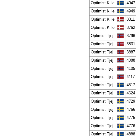
Optimist Kille
4947
Optimist Kille
4949
Optimist Kille
8311
Optimist Kille
8762
Optimist Tjej
3796
Optimist Tjej
3831
Optimist Tjej
3887
Optimist Tjej
4088
Optimist Tjej
4105
Optimist Tjej
4117
Optimist Tjej
4517
Optimist Tjej
4624
Optimist Tjej
4729
Optimist Tjej
4766
Optimist Tjej
4775
Optimist Tjej
4776
Optimist Tjej
4888