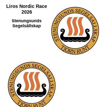
Liros Nordic Race
2026
Stenungsunds
Segelsällskap