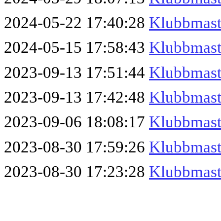
2024-05-22 17:40:28
Klubbmast
2024-05-15 17:58:43
Klubbmast
2023-09-13 17:51:44
Klubbmas
2023-09-13 17:42:48
Klubbmast
2023-09-06 18:08:17
Klubbmast
2023-08-30 17:59:26
Klubbmast
2023-08-30 17:23:28
Klubbmast