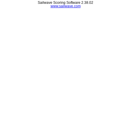
Sailwave Scoring Software 2.38.02
www.sailwave.com